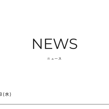
ニュース
(水)