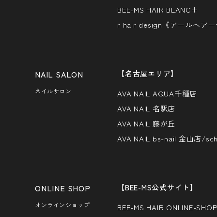
BEE-MS HAIR BLANC＋
r hair design《アール
【名古屋エリア】
ネイルサロン
AVA NAIL AQUA千種店
AVA NAIL 名駅店
AVA NAIL 藤が丘
AVA NAIL bs-nail 金山店/sch
【BEE-MS公式サイト】
オンラインショップ
BEE-MS HAIR ONLINE-SHO