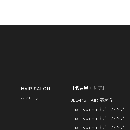
【名古屋エリア】
ヘアサロン
BEE-MS HAIR 藤が丘
r hair design《アール
r hair design《アールヘ
r hair design《アールヘ