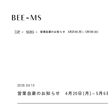
TOP
>
NEWS
>
営業自粛のお知らせ 4月20日(月)～5月6日(水)
2020.04.13
営業自粛のお知らせ 4月20日(月)～5月6日